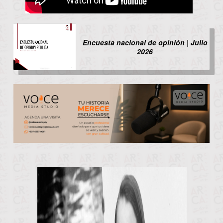
Encuesta nacional de opinión | Julio
2026