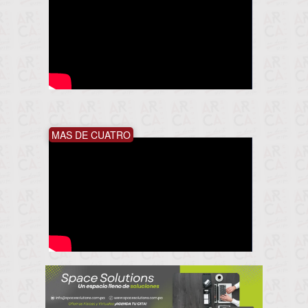
MAS DE CUATRO