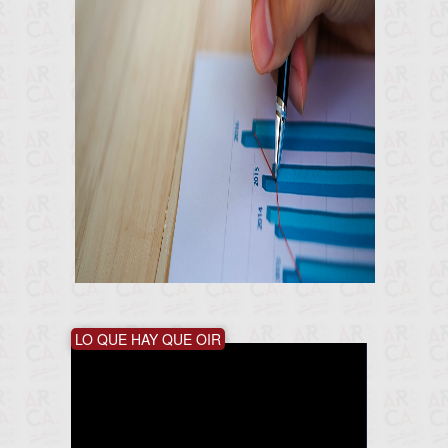
LO QUE HAY QUE OIR