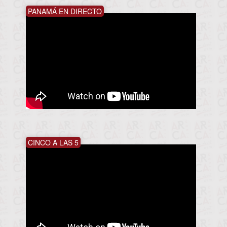
PANAMÁ EN DIRECTO
CINCO A LAS 5