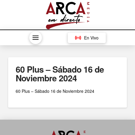
En Vivo
60 Plus – Sábado 16 de
Noviembre 2024
60 Plus – Sábado 16 de Noviembre 2024