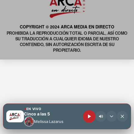
COPYRIGHT © 2024 ARCA MEDIA EN DIRECTO
PROHIBIDA LA REPRODUCCIÓN TOTAL O PARCIAL, ASÍ COMO
SU TRADUCCIÓN A CUALQUIER IDIOMA DE NUESTRO
CONTENIDO, SIN AUTORIZACIÓN ESCRITA DE SU
PROPIETARIO.
EN VIVO
Cinco a las 5
Melissa Lazarus