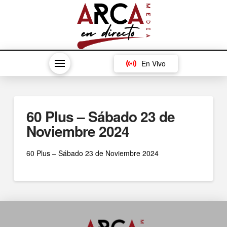
En Vivo
60 Plus – Sábado 23 de
Noviembre 2024
60 Plus – Sábado 23 de Noviembre 2024