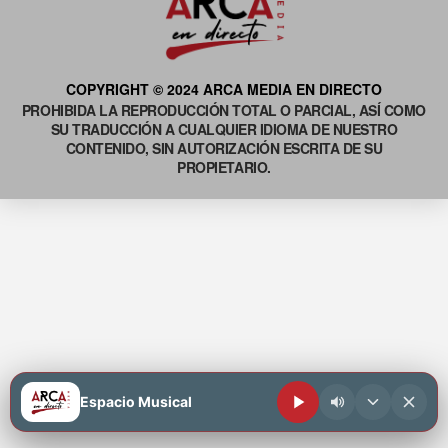
COPYRIGHT © 2024 ARCA MEDIA EN DIRECTO
PROHIBIDA LA REPRODUCCIÓN TOTAL O PARCIAL, ASÍ COMO
SU TRADUCCIÓN A CUALQUIER IDIOMA DE NUESTRO
CONTENIDO, SIN AUTORIZACIÓN ESCRITA DE SU
PROPIETARIO.
Espacio Musical