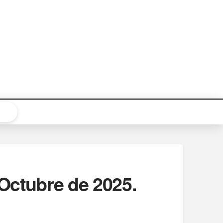
Octubre de 2025.