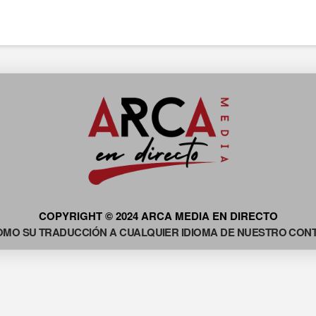
COPYRIGHT © 2024 ARCA MEDIA EN DIRECTO
OMO SU TRADUCCIÓN A CUALQUIER IDIOMA DE NUESTRO CONTE