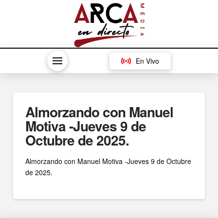
En Vivo
Almorzando con Manuel
Motiva -Jueves 9 de
Octubre de 2025.
Almorzando con Manuel Motiva -Jueves 9 de Octubre
de 2025.