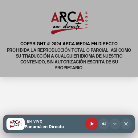
COPYRIGHT © 2024 ARCA MEDIA EN DIRECTO
PROHIBIDA LA REPRODUCCIÓN TOTAL O PARCIAL, ASÍ COMO
SU TRADUCCIÓN A CUALQUIER IDIOMA DE NUESTRO
CONTENIDO, SIN AUTORIZACIÓN ESCRITA DE SU
PROPIETARIO.
EN VIVO
Panamá en Directo