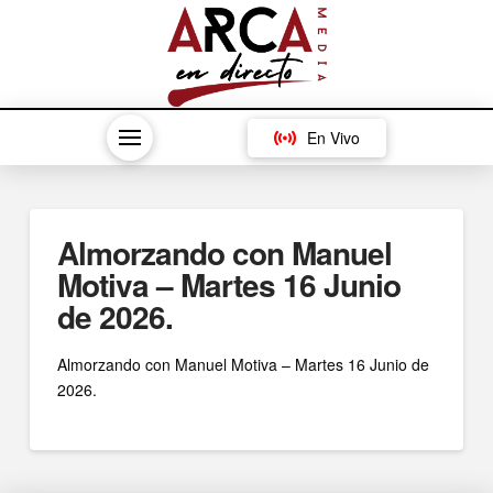
En Vivo
Almorzando con Manuel
Motiva – Martes 16 Junio
de 2026.
Almorzando con Manuel Motiva – Martes 16 Junio de
2026.