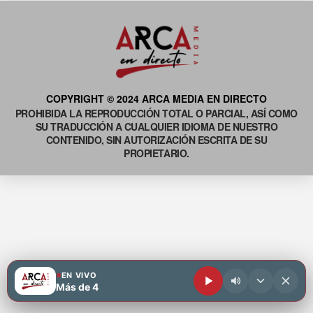
COPYRIGHT © 2024 ARCA MEDIA EN DIRECTO
PROHIBIDA LA REPRODUCCIÓN TOTAL O PARCIAL, ASÍ COMO
SU TRADUCCIÓN A CUALQUIER IDIOMA DE NUESTRO
CONTENIDO, SIN AUTORIZACIÓN ESCRITA DE SU
PROPIETARIO.
EN VIVO
Más de 4