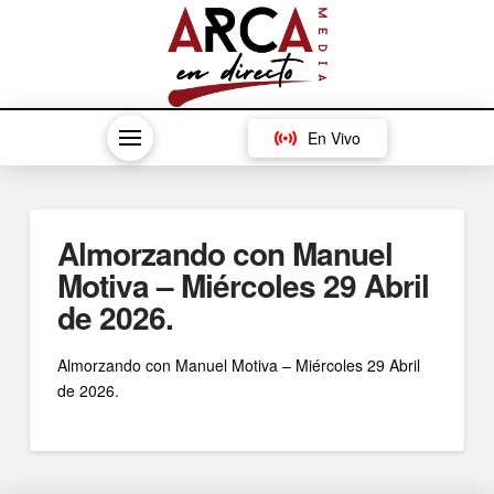
En Vivo
Almorzando con Manuel
Motiva – Miércoles 29 Abril
de 2026.
Almorzando con Manuel Motiva – Miércoles 29 Abril
de 2026.