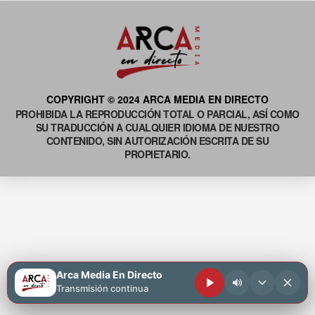
COPYRIGHT © 2024 ARCA MEDIA EN DIRECTO
PROHIBIDA LA REPRODUCCIÓN TOTAL O PARCIAL, ASÍ COMO
SU TRADUCCIÓN A CUALQUIER IDIOMA DE NUESTRO
CONTENIDO, SIN AUTORIZACIÓN ESCRITA DE SU
PROPIETARIO.
Arca Media En Directo
Transmisión continua