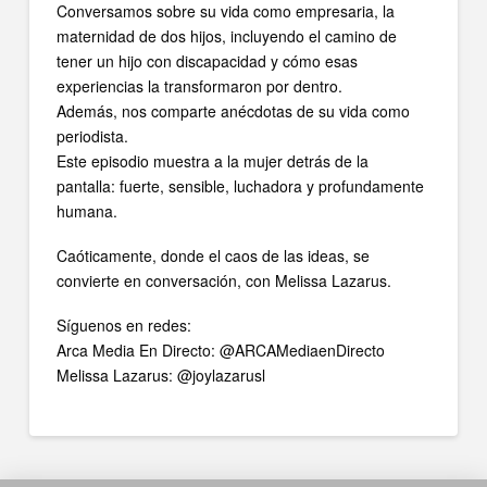
Conversamos sobre su vida como empresaria, la
maternidad de dos hijos, incluyendo el camino de
tener un hijo con discapacidad y cómo esas
experiencias la transformaron por dentro.
Además, nos comparte anécdotas de su vida como
periodista.
Este episodio muestra a la mujer detrás de la
pantalla: fuerte, sensible, luchadora y profundamente
humana.
Caóticamente, donde el caos de las ideas, se
convierte en conversación, con Melissa Lazarus.
Síguenos en redes:
Arca Media En Directo: @ARCAMediaenDirecto
Melissa Lazarus: @joylazarusl