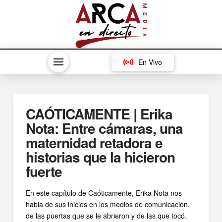
En Vivo
CAÓTICAMENTE | Erika
Nota: Entre cámaras, una
maternidad retadora e
historias que la hicieron
fuerte
En este capítulo de Caóticamente, Erika Nota nos
habla de sus inicios en los medios de comunicación,
de las puertas que se le abrieron y de las que tocó.