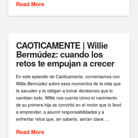
Read More
CAOTICAMENTE | Willie
Bermúdez: cuando los
retos te empujan a crecer
En este episodio de Caóticamente, conversamos con
Willie Bermúdez sobre esos momentos de la vida que
te sacuden y te obligan a tomar decisiones que lo
cambian todo. Willie nos cuenta cómo el nacimiento
de su primera hija se convirtió en el motor que lo llevó
a emprender, a asumir responsabilidades y a
enfrentar retos que, sin saberlo, serían clave …
Read More