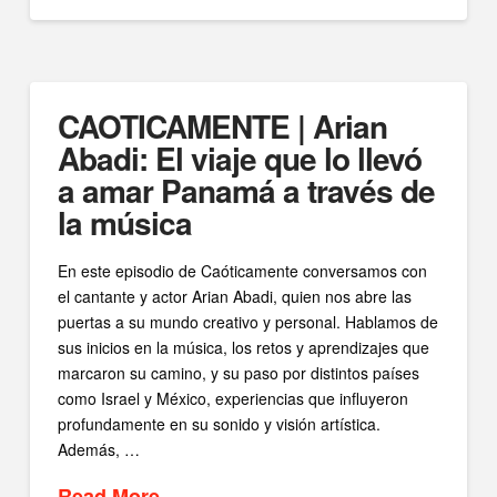
CAOTICAMENTE | Arian
Abadi: El viaje que lo llevó
a amar Panamá a través de
la música
En este episodio de Caóticamente conversamos con
el cantante y actor Arian Abadi, quien nos abre las
puertas a su mundo creativo y personal. Hablamos de
sus inicios en la música, los retos y aprendizajes que
marcaron su camino, y su paso por distintos países
como Israel y México, experiencias que influyeron
profundamente en su sonido y visión artística.
Además, …
Read More