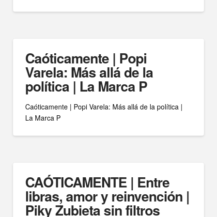
Caóticamente | Popi
Varela: Más allá de la
política | La Marca P
Caóticamente | Popi Varela: Más allá de la política |
La Marca P
CAÓTICAMENTE | Entre
libras, amor y reinvención |
Piky Zubieta sin filtros