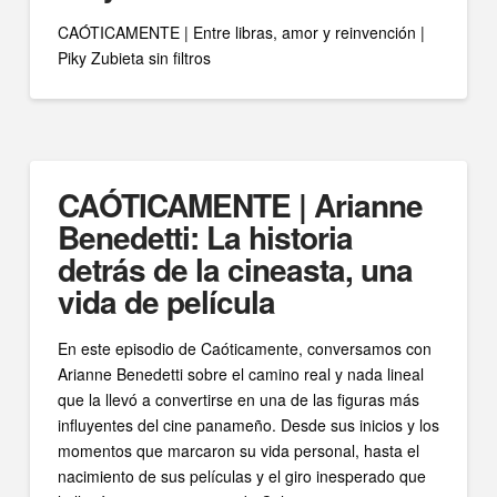
CAÓTICAMENTE | Entre libras, amor y reinvención |
Piky Zubieta sin filtros
CAÓTICAMENTE | Arianne
Benedetti: La historia
detrás de la cineasta, una
vida de película
En este episodio de Caóticamente, conversamos con
Arianne Benedetti sobre el camino real y nada lineal
que la llevó a convertirse en una de las figuras más
influyentes del cine panameño. Desde sus inicios y los
momentos que marcaron su vida personal, hasta el
nacimiento de sus películas y el giro inesperado que