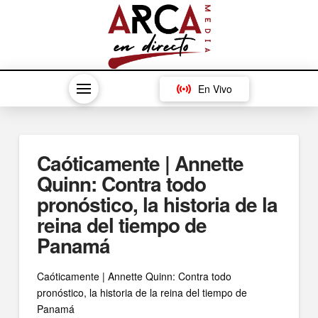
En Vivo
Caóticamente | Annette
Quinn: Contra todo
pronóstico, la historia de la
reina del tiempo de
Panamá
Caóticamente | Annette Quinn: Contra todo
pronóstico, la historia de la reina del tiempo de
Panamá