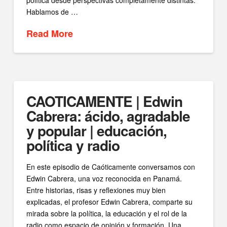
política desde perspectivas completamente distintas.
Hablamos de …
Read More
CAOTICAMENTE | Edwin
Cabrera: ácido, agradable
y popular | educación,
política y radio
En este episodio de Caóticamente conversamos con
Edwin Cabrera, una voz reconocida en Panamá.
Entre historias, risas y reflexiones muy bien
explicadas, el profesor Edwin Cabrera, comparte su
mirada sobre la política, la educación y el rol de la
radio como espacio de opinión y formación. Una