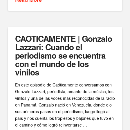
CAOTICAMENTE | Gonzalo
Lazzari: Cuando el
periodismo se encuentra
con el mundo de los
vinilos
En este episodio de Caóticamente conversamos con
Gonzalo Lazzari, periodista, amante de la música, los
vinilos y una de las voces más reconocidas de la radio
en Panamá. Gonzalo nació en Venezuela, donde dio
sus primeros pasos en el periodismo, luego llegó al
país y nos cuenta los tropiezos y bajones que tuvo en
el camino y cómo logró reinventarse …