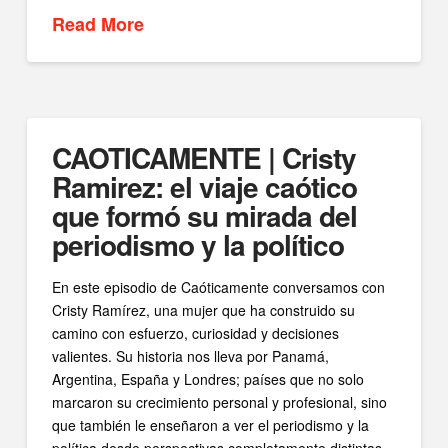
Read More
CAOTICAMENTE | Cristy
Ramirez: el viaje caótico
que formó su mirada del
periodismo y la político
En este episodio de Caóticamente conversamos con
Cristy Ramírez, una mujer que ha construido su
camino con esfuerzo, curiosidad y decisiones
valientes. Su historia nos lleva por Panamá,
Argentina, España y Londres; países que no solo
marcaron su crecimiento personal y profesional, sino
que también le enseñaron a ver el periodismo y la