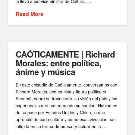
la llevó a ser viceministra de Cultura, …
Read More
CAÓTICAMENTE | Richard
Morales: entre política,
ánime y música
En este episodio de Caóticamente, conversamos con
Richard Morales, economista y figura política en
Panamá, sobre su trayectoria, su visión del país y las
experiencias que han marcado su camino. Hablamos
de su paso por Estados Unidos y China, lo que
aprendió de cada cultura y cómo esas vivencias han
influido en su forma de pensar y actuar en la …