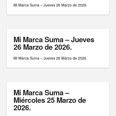
Mi Marca Suma – Jueves 26 Marzo de 2026.
Mi Marca Suma – Jueves
26 Marzo de 2026.
Mi Marca Suma – Jueves 26 Marzo de 2026.
Mi Marca Suma –
Miércoles 25 Marzo de
2026.