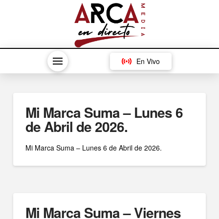
En Vivo
Mi Marca Suma – Lunes 6
de Abril de 2026.
Mi Marca Suma – Lunes 6 de Abril de 2026.
Mi Marca Suma – Viernes