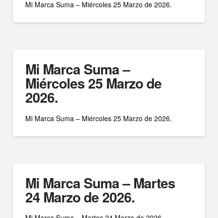
Mi Marca Suma – Miércoles 25 Marzo de 2026.
Mi Marca Suma –
Miércoles 25 Marzo de
2026.
Mi Marca Suma – Miércoles 25 Marzo de 2026.
Mi Marca Suma – Martes
24 Marzo de 2026.
Mi Marca Suma – Martes 24 Marzo de 2026.