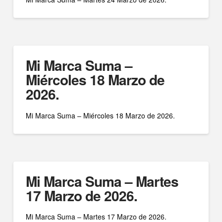
Mi Marca Suma –
Miércoles 18 Marzo de
2026.
Mi Marca Suma – Miércoles 18 Marzo de 2026.
Mi Marca Suma – Martes
17 Marzo de 2026.
Mi Marca Suma – Martes 17 Marzo de 2026.