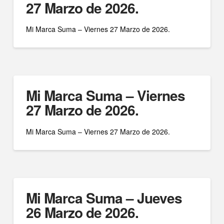
27 Marzo de 2026.
Mi Marca Suma – Viernes 27 Marzo de 2026.
Mi Marca Suma – Viernes
27 Marzo de 2026.
Mi Marca Suma – Viernes 27 Marzo de 2026.
Mi Marca Suma – Jueves
26 Marzo de 2026.