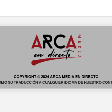
COPYRIGHT © 2024 ARCA MEDIA EN DIRECTO
OMO SU TRADUCCIÓN A CUALQUIER IDIOMA DE NUESTRO CONTE