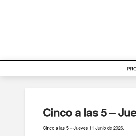
PR
Cinco a las 5 – Ju
Cinco a las 5 – Jueves 11 Junio de 2026.