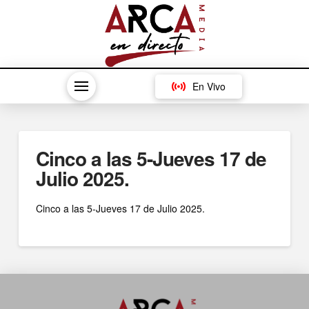
En Vivo
Cinco a las 5-Jueves 17 de
Julio 2025.
Cinco a las 5-Jueves 17 de Julio 2025.