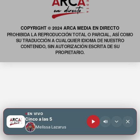
COPYRIGHT © 2024 ARCA MEDIA EN DIRECTO
PROHIBIDA LA REPRODUCCIÓN TOTAL O PARCIAL, ASÍ COMO
SU TRADUCCIÓN A CUALQUIER IDIOMA DE NUESTRO
CONTENIDO, SIN AUTORIZACIÓN ESCRITA DE SU
PROPIETARIO.
EN VIVO
Cinco a las 5
Melissa Lazarus