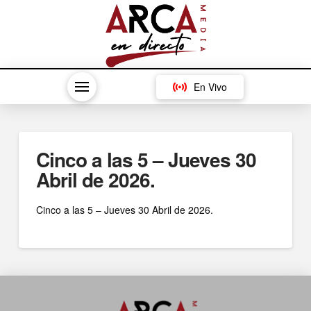
En Vivo
Cinco a las 5 – Jueves 30
Abril de 2026.
Cinco a las 5 – Jueves 30 Abril de 2026.