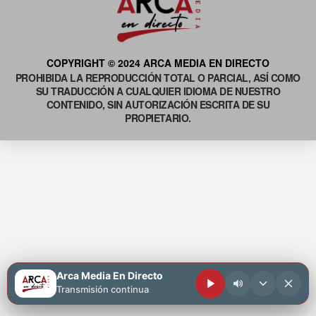
COPYRIGHT © 2024 ARCA MEDIA EN DIRECTO
PROHIBIDA LA REPRODUCCIÓN TOTAL O PARCIAL, ASÍ COMO
SU TRADUCCIÓN A CUALQUIER IDIOMA DE NUESTRO
CONTENIDO, SIN AUTORIZACIÓN ESCRITA DE SU
PROPIETARIO.
Arca Media En Directo
Transmisión continua