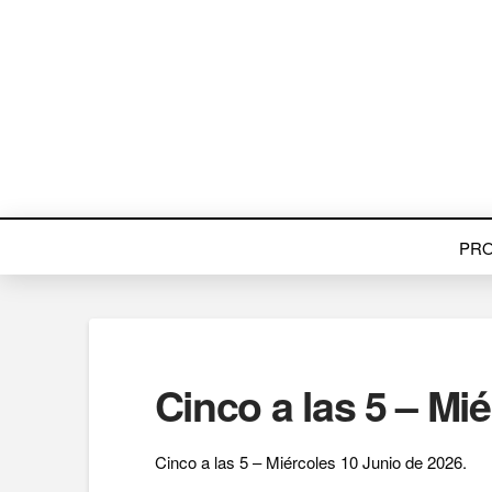
PR
Cinco a las 5 – Mi
Cinco a las 5 – Miércoles 10 Junio de 2026.