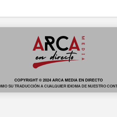
COPYRIGHT © 2024 ARCA MEDIA EN DIRECTO
OMO SU TRADUCCIÓN A CUALQUIER IDIOMA DE NUESTRO CONTE