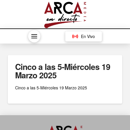
En Vivo
Cinco a las 5-Miércoles 19
Marzo 2025
Cinco a las 5-Miércoles 19 Marzo 2025