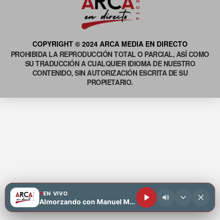
COPYRIGHT © 2024 ARCA MEDIA EN DIRECTO
PROHIBIDA LA REPRODUCCIÓN TOTAL O PARCIAL, ASÍ COMO
SU TRADUCCIÓN A CUALQUIER IDIOMA DE NUESTRO
CONTENIDO, SIN AUTORIZACIÓN ESCRITA DE SU
PROPIETARIO.
EN VIVO
Almorzando con Manuel Motiva