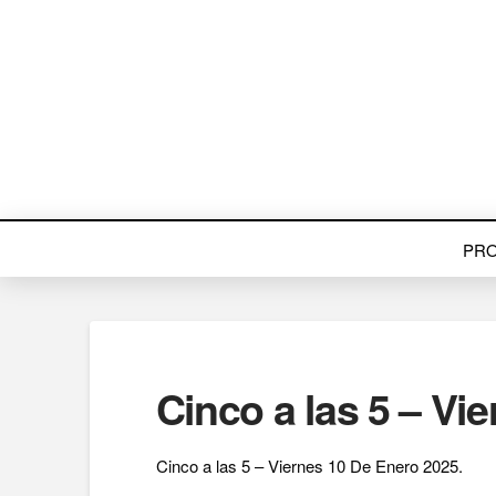
PR
Cinco a las 5 – Vi
Cinco a las 5 – Viernes 10 De Enero 2025.