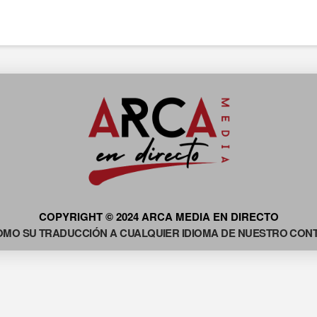
COPYRIGHT © 2024 ARCA MEDIA EN DIRECTO
OMO SU TRADUCCIÓN A CUALQUIER IDIOMA DE NUESTRO CONTE