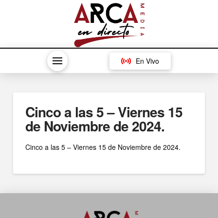
En Vivo
Cinco a las 5 – Viernes 15
de Noviembre de 2024.
Cinco a las 5 – Viernes 15 de Noviembre de 2024.