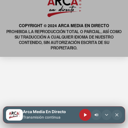
COPYRIGHT © 2024 ARCA MEDIA EN DIRECTO
PROHIBIDA LA REPRODUCCIÓN TOTAL O PARCIAL, ASÍ COMO
SU TRADUCCIÓN A CUALQUIER IDIOMA DE NUESTRO
CONTENIDO, SIN AUTORIZACIÓN ESCRITA DE SU
PROPIETARIO.
Arca Media En Directo
Transmisión continua