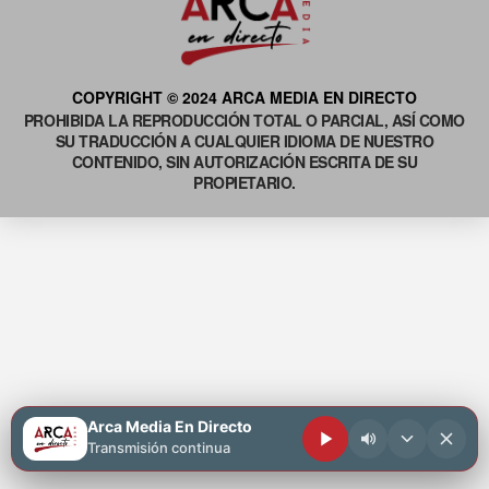
COPYRIGHT © 2024 ARCA MEDIA EN DIRECTO
PROHIBIDA LA REPRODUCCIÓN TOTAL O PARCIAL, ASÍ COMO
SU TRADUCCIÓN A CUALQUIER IDIOMA DE NUESTRO
CONTENIDO, SIN AUTORIZACIÓN ESCRITA DE SU
PROPIETARIO.
Arca Media En Directo
Transmisión continua