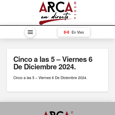
En Vivo
Cinco a las 5 – Viernes 6
De Diciembre 2024.
Cinco a las 5 – Viernes 6 De Diciembre 2024.