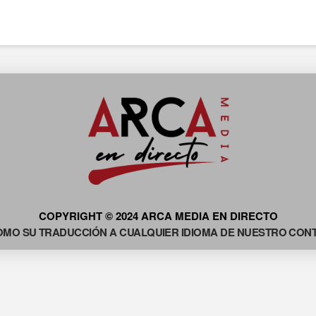
COPYRIGHT © 2024 ARCA MEDIA EN DIRECTO
OMO SU TRADUCCIÓN A CUALQUIER IDIOMA DE NUESTRO CONTE