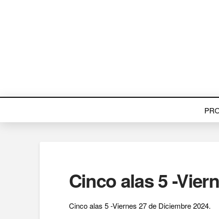
PR
Cinco alas 5 -Vier
Cinco alas 5 -Viernes 27 de Diciembre 2024.