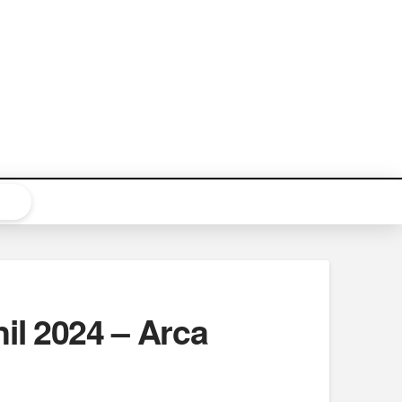
l 2024 – Arca