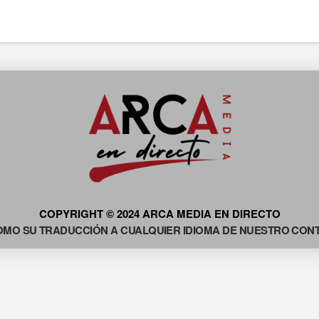
COPYRIGHT © 2024 ARCA MEDIA EN DIRECTO
OMO SU TRADUCCIÓN A CUALQUIER IDIOMA DE NUESTRO CONTE