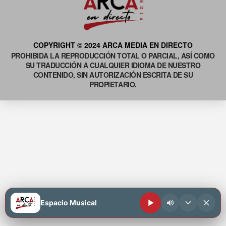
COPYRIGHT © 2024 ARCA MEDIA EN DIRECTO
PROHIBIDA LA REPRODUCCIÓN TOTAL O PARCIAL, ASÍ COMO
SU TRADUCCIÓN A CUALQUIER IDIOMA DE NUESTRO
CONTENIDO, SIN AUTORIZACIÓN ESCRITA DE SU
PROPIETARIO.
Espacio Musical