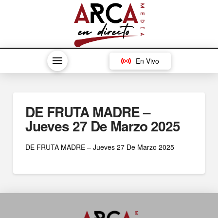
En Vivo
DE FRUTA MADRE –
Jueves 27 De Marzo 2025
DE FRUTA MADRE – Jueves 27 De Marzo 2025