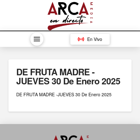
En Vivo
DE FRUTA MADRE -
JUEVES 30 De Enero 2025
DE FRUTA MADRE -JUEVES 30 De Enero 2025