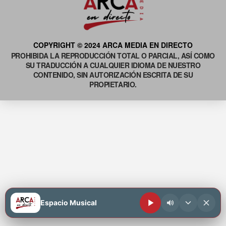
COPYRIGHT © 2024 ARCA MEDIA EN DIRECTO
PROHIBIDA LA REPRODUCCIÓN TOTAL O PARCIAL, ASÍ COMO
SU TRADUCCIÓN A CUALQUIER IDIOMA DE NUESTRO
CONTENIDO, SIN AUTORIZACIÓN ESCRITA DE SU
PROPIETARIO.
Espacio Musical