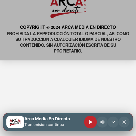
COPYRIGHT © 2024 ARCA MEDIA EN DIRECTO
PROHIBIDA LA REPRODUCCIÓN TOTAL O PARCIAL, ASÍ COMO
SU TRADUCCIÓN A CUALQUIER IDIOMA DE NUESTRO
CONTENIDO, SIN AUTORIZACIÓN ESCRITA DE SU
PROPIETARIO.
Arca Media En Directo
Transmisión continua