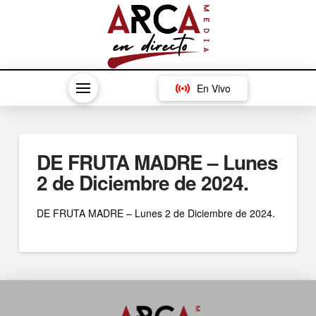
En Vivo
DE FRUTA MADRE – Lunes
2 de Diciembre de 2024.
DE FRUTA MADRE – Lunes 2 de Diciembre de 2024.