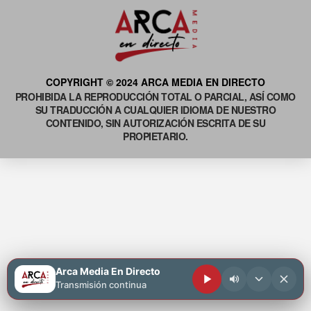
COPYRIGHT © 2024 ARCA MEDIA EN DIRECTO
PROHIBIDA LA REPRODUCCIÓN TOTAL O PARCIAL, ASÍ COMO
SU TRADUCCIÓN A CUALQUIER IDIOMA DE NUESTRO
CONTENIDO, SIN AUTORIZACIÓN ESCRITA DE SU
PROPIETARIO.
Arca Media En Directo
Transmisión continua