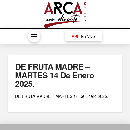
En Vivo
DE FRUTA MADRE –
MARTES 14 De Enero
2025.
DE FRUTA MADRE – MARTES 14 De Enero 2025.