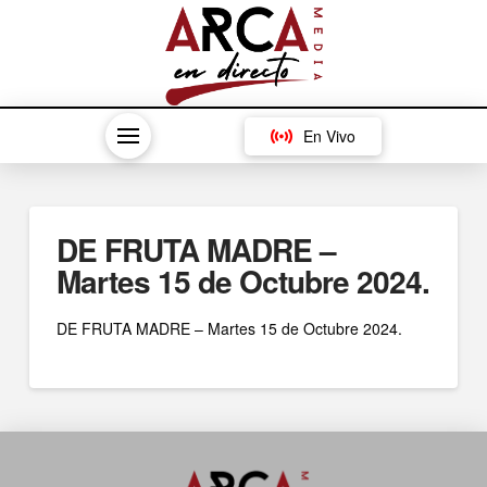
En Vivo
DE FRUTA MADRE –
Martes 15 de Octubre 2024.
DE FRUTA MADRE – Martes 15 de Octubre 2024.