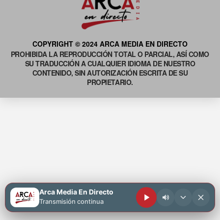
COPYRIGHT © 2024 ARCA MEDIA EN DIRECTO
PROHIBIDA LA REPRODUCCIÓN TOTAL O PARCIAL, ASÍ COMO
SU TRADUCCIÓN A CUALQUIER IDIOMA DE NUESTRO
CONTENIDO, SIN AUTORIZACIÓN ESCRITA DE SU
PROPIETARIO.
Arca Media En Directo
Transmisión continua