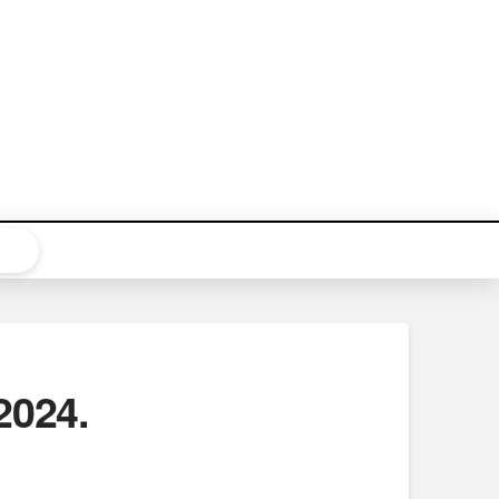
2024.