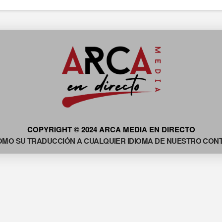
COPYRIGHT © 2024 ARCA MEDIA EN DIRECTO
OMO SU TRADUCCIÓN A CUALQUIER IDIOMA DE NUESTRO CONTE