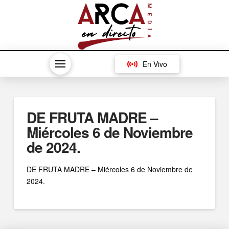
En Vivo
DE FRUTA MADRE –
Miércoles 6 de Noviembre
de 2024.
DE FRUTA MADRE – Miércoles 6 de Noviembre de
2024.