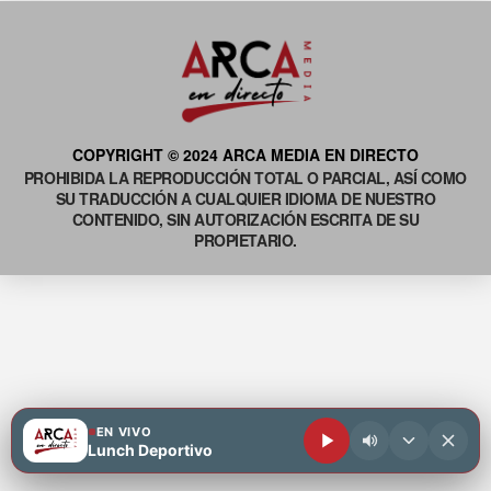
COPYRIGHT © 2024 ARCA MEDIA EN DIRECTO
PROHIBIDA LA REPRODUCCIÓN TOTAL O PARCIAL, ASÍ COMO
SU TRADUCCIÓN A CUALQUIER IDIOMA DE NUESTRO
CONTENIDO, SIN AUTORIZACIÓN ESCRITA DE SU
PROPIETARIO.
EN VIVO
Lunch Deportivo