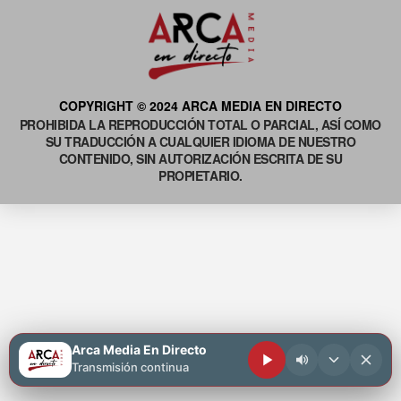
COPYRIGHT © 2024 ARCA MEDIA EN DIRECTO
PROHIBIDA LA REPRODUCCIÓN TOTAL O PARCIAL, ASÍ COMO
SU TRADUCCIÓN A CUALQUIER IDIOMA DE NUESTRO
CONTENIDO, SIN AUTORIZACIÓN ESCRITA DE SU
PROPIETARIO.
Arca Media En Directo
Transmisión continua