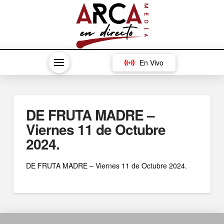
En Vivo
DE FRUTA MADRE –
Viernes 11 de Octubre
2024.
DE FRUTA MADRE – Viernes 11 de Octubre 2024.