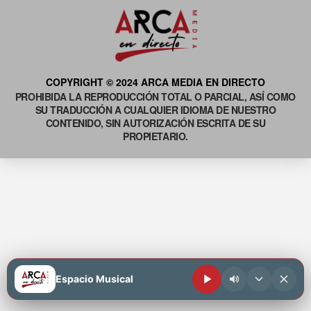
COPYRIGHT © 2024 ARCA MEDIA EN DIRECTO
PROHIBIDA LA REPRODUCCIÓN TOTAL O PARCIAL, ASÍ COMO
SU TRADUCCIÓN A CUALQUIER IDIOMA DE NUESTRO
CONTENIDO, SIN AUTORIZACIÓN ESCRITA DE SU
PROPIETARIO.
Espacio Musical