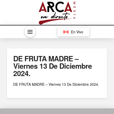
En Vivo
DE FRUTA MADRE –
Viernes 13 De Diciembre
2024.
DE FRUTA MADRE – Viernes 13 De Diciembre 2024.