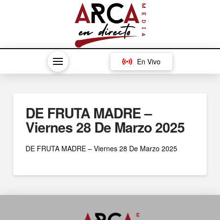
En Vivo
DE FRUTA MADRE –
Viernes 28 De Marzo 2025
DE FRUTA MADRE – Viernes 28 De Marzo 2025