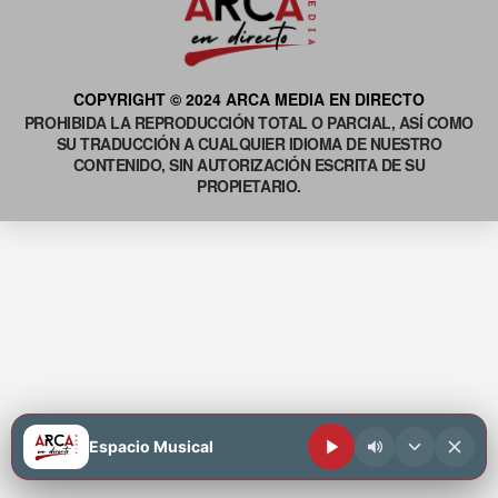
COPYRIGHT © 2024 ARCA MEDIA EN DIRECTO
PROHIBIDA LA REPRODUCCIÓN TOTAL O PARCIAL, ASÍ COMO
SU TRADUCCIÓN A CUALQUIER IDIOMA DE NUESTRO
CONTENIDO, SIN AUTORIZACIÓN ESCRITA DE SU
PROPIETARIO.
Espacio Musical