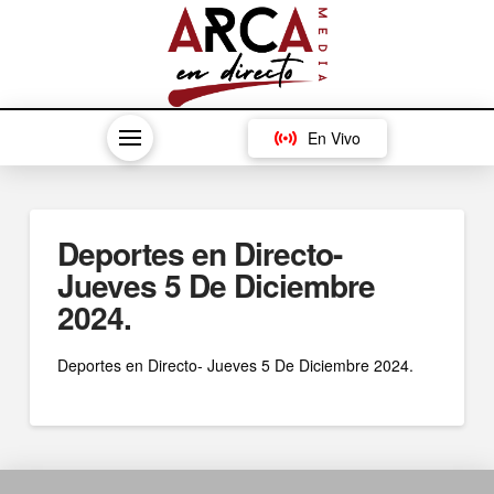
En Vivo
Deportes en Directo-
Jueves 5 De Diciembre
2024.
Deportes en Directo- Jueves 5 De Diciembre 2024.