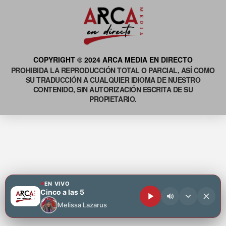
COPYRIGHT © 2024 ARCA MEDIA EN DIRECTO
PROHIBIDA LA REPRODUCCIÓN TOTAL O PARCIAL, ASÍ COMO
SU TRADUCCIÓN A CUALQUIER IDIOMA DE NUESTRO
CONTENIDO, SIN AUTORIZACIÓN ESCRITA DE SU
PROPIETARIO.
EN VIVO
Cinco a las 5
Melissa Lazarus