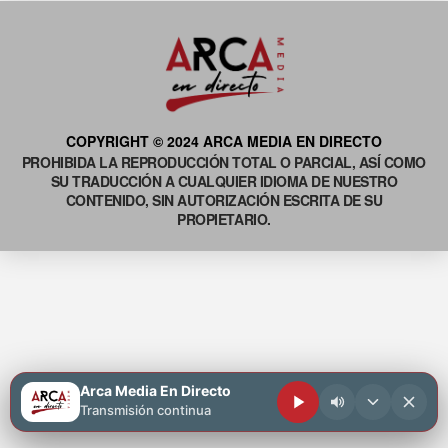
COPYRIGHT © 2024 ARCA MEDIA EN DIRECTO
PROHIBIDA LA REPRODUCCIÓN TOTAL O PARCIAL, ASÍ COMO
SU TRADUCCIÓN A CUALQUIER IDIOMA DE NUESTRO
CONTENIDO, SIN AUTORIZACIÓN ESCRITA DE SU
PROPIETARIO.
Arca Media En Directo
Transmisión continua