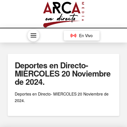
En Vivo
Deportes en Directo-
MIERCOLES 20 Noviembre
de 2024.
Deportes en Directo- MIERCOLES 20 Noviembre de
2024.