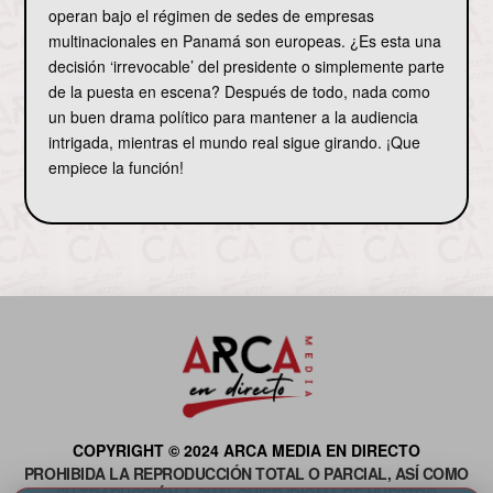
operan bajo el régimen de sedes de empresas
multinacionales en Panamá son europeas. ¿Es esta una
decisión ‘irrevocable’ del presidente o simplemente parte
de la puesta en escena? Después de todo, nada como
un buen drama político para mantener a la audiencia
intrigada, mientras el mundo real sigue girando. ¡Que
empiece la función!
COPYRIGHT © 2024 ARCA MEDIA EN DIRECTO
PROHIBIDA LA REPRODUCCIÓN TOTAL O PARCIAL, ASÍ COMO