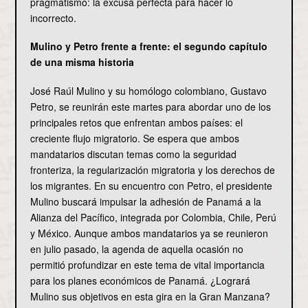
pragmatismo: la excusa perfecta para hacer lo
incorrecto.
Mulino y Petro frente a frente: el segundo capítulo
de una misma historia
José Raúl Mulino y su homólogo colombiano, Gustavo
Petro, se reunirán este martes para abordar uno de los
principales retos que enfrentan ambos países: el
creciente flujo migratorio. Se espera que ambos
mandatarios discutan temas como la seguridad
fronteriza, la regularización migratoria y los derechos de
los migrantes. En su encuentro con Petro, el presidente
Mulino buscará impulsar la adhesión de Panamá a la
Alianza del Pacífico, integrada por Colombia, Chile, Perú
y México. Aunque ambos mandatarios ya se reunieron
en julio pasado, la agenda de aquella ocasión no
permitió profundizar en este tema de vital importancia
para los planes económicos de Panamá. ¿Logrará
Mulino sus objetivos en esta gira en la Gran Manzana?