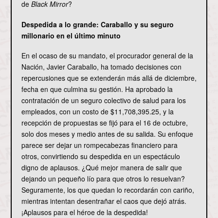
de
Black Mirror
?
Despedida a lo grande: Caraballo y su seguro
millonario en el último minuto
En el ocaso de su mandato, el procurador general de la
Nación, Javier Caraballo, ha tomado decisiones con
repercusiones que se extenderán más allá de diciembre,
fecha en que culmina su gestión. Ha aprobado la
contratación de un seguro colectivo de salud para los
empleados, con un costo de $11,708,395.25, y la
recepción de propuestas se fijó para el 16 de octubre,
solo dos meses y medio antes de su salida. Su enfoque
parece ser dejar un rompecabezas financiero para
otros, convirtiendo su despedida en un espectáculo
digno de aplausos. ¿Qué mejor manera de salir que
dejando un pequeño lío para que otros lo resuelvan?
Seguramente, los que quedan lo recordarán con cariño,
mientras intentan desentrañar el caos que dejó atrás.
¡Aplausos para el héroe de la despedida!