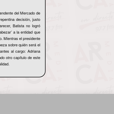
ntendente del Mercado de
epentina decisión, justo
ecer, Batista no logró
abezar’ a la entidad que
o. Mientras el presidente
eza sobre quién será el
antes al cargo: Adriana
do otro capítulo de este
lidad.