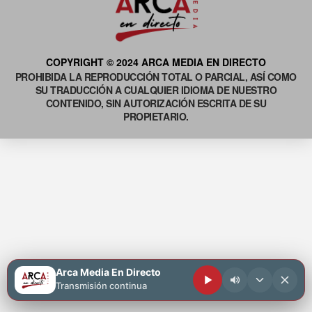
COPYRIGHT © 2024 ARCA MEDIA EN DIRECTO
PROHIBIDA LA REPRODUCCIÓN TOTAL O PARCIAL, ASÍ COMO
SU TRADUCCIÓN A CUALQUIER IDIOMA DE NUESTRO
CONTENIDO, SIN AUTORIZACIÓN ESCRITA DE SU
PROPIETARIO.
Arca Media En Directo
Transmisión continua