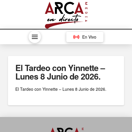
En Vivo
El Tardeo con Yinnette –
Lunes 8 Junio de 2026.
El Tardeo con Yinnette – Lunes 8 Junio de 2026.