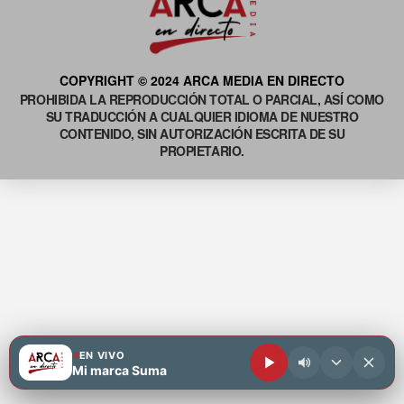
COPYRIGHT © 2024 ARCA MEDIA EN DIRECTO
PROHIBIDA LA REPRODUCCIÓN TOTAL O PARCIAL, ASÍ COMO
SU TRADUCCIÓN A CUALQUIER IDIOMA DE NUESTRO
CONTENIDO, SIN AUTORIZACIÓN ESCRITA DE SU
PROPIETARIO.
EN VIVO
Mi marca Suma