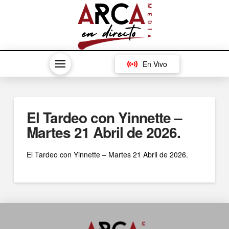
En Vivo
El Tardeo con Yinnette –
Martes 21 Abril de 2026.
El Tardeo con Yinnette – Martes 21 Abril de 2026.