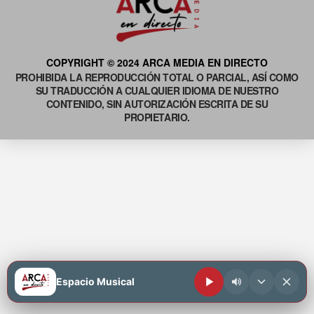
COPYRIGHT © 2024 ARCA MEDIA EN DIRECTO
PROHIBIDA LA REPRODUCCIÓN TOTAL O PARCIAL, ASÍ COMO
SU TRADUCCIÓN A CUALQUIER IDIOMA DE NUESTRO
CONTENIDO, SIN AUTORIZACIÓN ESCRITA DE SU
PROPIETARIO.
Espacio Musical