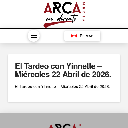
En Vivo
El Tardeo con Yinnette –
Miércoles 22 Abril de 2026.
El Tardeo con Yinnette – Miércoles 22 Abril de 2026.