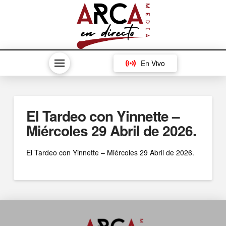
En Vivo
El Tardeo con Yinnette –
Miércoles 29 Abril de 2026.
El Tardeo con Yinnette – Miércoles 29 Abril de 2026.