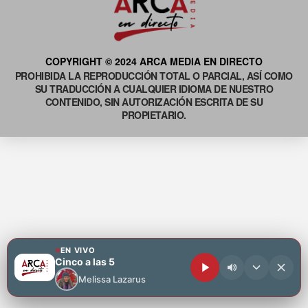
COPYRIGHT © 2024 ARCA MEDIA EN DIRECTO
PROHIBIDA LA REPRODUCCIÓN TOTAL O PARCIAL, ASÍ COMO
SU TRADUCCIÓN A CUALQUIER IDIOMA DE NUESTRO
CONTENIDO, SIN AUTORIZACIÓN ESCRITA DE SU
PROPIETARIO.
EN VIVO
Cinco a las 5
Melissa Lazarus