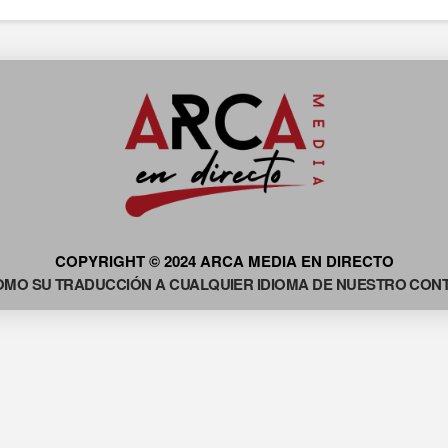
COPYRIGHT © 2024 ARCA MEDIA EN DIRECTO
OMO SU TRADUCCIÓN A CUALQUIER IDIOMA DE NUESTRO CONTE