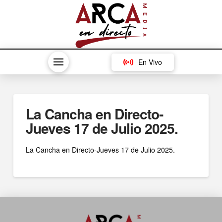
En Vivo
La Cancha en Directo-
Jueves 17 de Julio 2025.
La Cancha en Directo-Jueves 17 de Julio 2025.