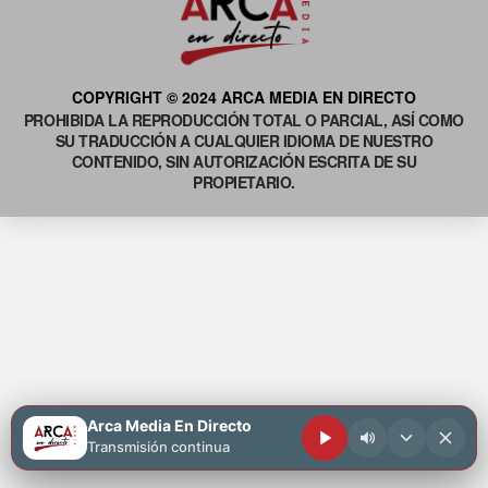
COPYRIGHT © 2024 ARCA MEDIA EN DIRECTO
PROHIBIDA LA REPRODUCCIÓN TOTAL O PARCIAL, ASÍ COMO
SU TRADUCCIÓN A CUALQUIER IDIOMA DE NUESTRO
CONTENIDO, SIN AUTORIZACIÓN ESCRITA DE SU
PROPIETARIO.
Arca Media En Directo
Transmisión continua