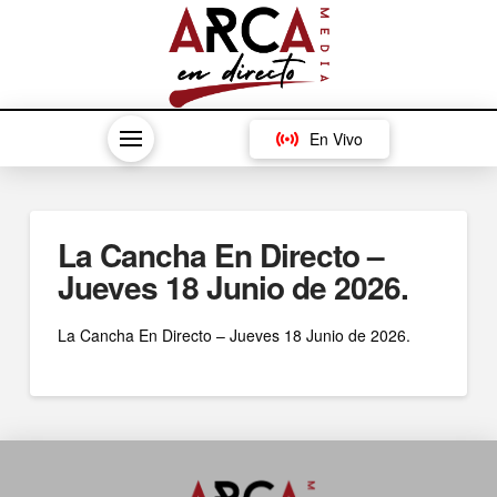
En Vivo
La Cancha En Directo –
Jueves 18 Junio de 2026.
La Cancha En Directo – Jueves 18 Junio de 2026.