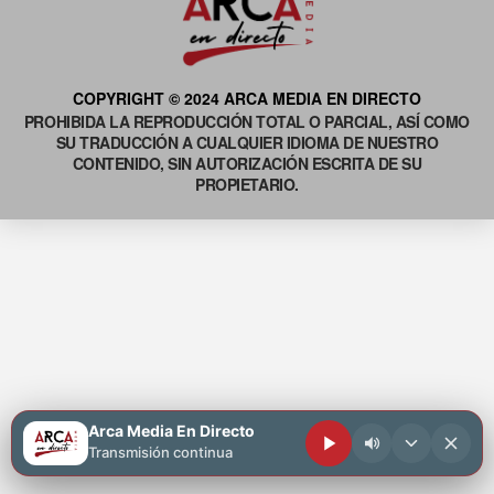
COPYRIGHT © 2024 ARCA MEDIA EN DIRECTO
PROHIBIDA LA REPRODUCCIÓN TOTAL O PARCIAL, ASÍ COMO
SU TRADUCCIÓN A CUALQUIER IDIOMA DE NUESTRO
CONTENIDO, SIN AUTORIZACIÓN ESCRITA DE SU
PROPIETARIO.
Arca Media En Directo
Transmisión continua