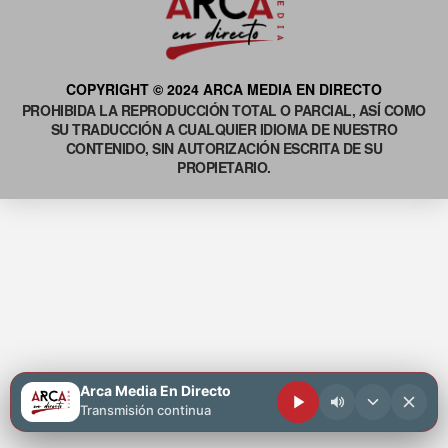
COPYRIGHT © 2024 ARCA MEDIA EN DIRECTO
PROHIBIDA LA REPRODUCCIÓN TOTAL O PARCIAL, ASÍ COMO
SU TRADUCCIÓN A CUALQUIER IDIOMA DE NUESTRO
CONTENIDO, SIN AUTORIZACIÓN ESCRITA DE SU
PROPIETARIO.
Arca Media En Directo
Transmisión continua