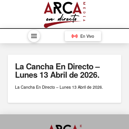
En Vivo
La Cancha En Directo –
Lunes 13 Abril de 2026.
La Cancha En Directo – Lunes 13 Abril de 2026.