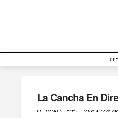
PR
La Cancha En Dire
La Cancha En Directo – Lunes 22 Junio de 202