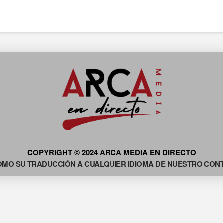
COPYRIGHT © 2024 ARCA MEDIA EN DIRECTO
OMO SU TRADUCCIÓN A CUALQUIER IDIOMA DE NUESTRO CONTE