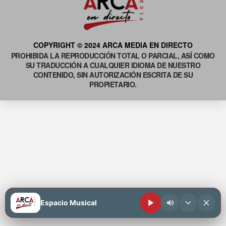
COPYRIGHT © 2024 ARCA MEDIA EN DIRECTO
PROHIBIDA LA REPRODUCCIÓN TOTAL O PARCIAL, ASÍ COMO
SU TRADUCCIÓN A CUALQUIER IDIOMA DE NUESTRO
CONTENIDO, SIN AUTORIZACIÓN ESCRITA DE SU
PROPIETARIO.
Espacio Musical