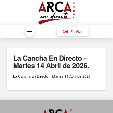
En Vivo
La Cancha En Directo –
Martes 14 Abril de 2026.
La Cancha En Directo – Martes 14 Abril de 2026.