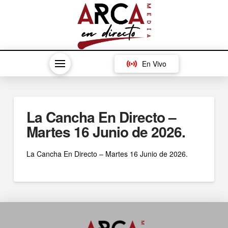
En Vivo
La Cancha En Directo –
Martes 16 Junio de 2026.
La Cancha En Directo – Martes 16 Junio de 2026.