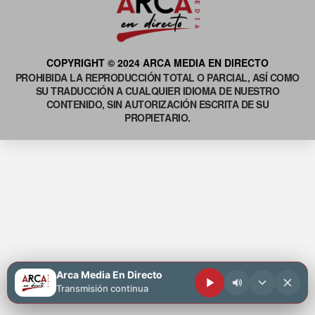
COPYRIGHT © 2024 ARCA MEDIA EN DIRECTO
PROHIBIDA LA REPRODUCCIÓN TOTAL O PARCIAL, ASÍ COMO
SU TRADUCCIÓN A CUALQUIER IDIOMA DE NUESTRO
CONTENIDO, SIN AUTORIZACIÓN ESCRITA DE SU
PROPIETARIO.
Arca Media En Directo
Transmisión continua