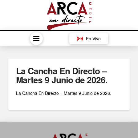
En Vivo
La Cancha En Directo –
Martes 9 Junio de 2026.
La Cancha En Directo – Martes 9 Junio de 2026.