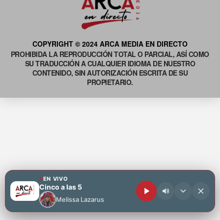
COPYRIGHT © 2024 ARCA MEDIA EN DIRECTO
PROHIBIDA LA REPRODUCCIÓN TOTAL O PARCIAL, ASÍ COMO
SU TRADUCCIÓN A CUALQUIER IDIOMA DE NUESTRO
CONTENIDO, SIN AUTORIZACIÓN ESCRITA DE SU
PROPIETARIO.
EN VIVO
Cinco a las 5
Melissa Lazarus