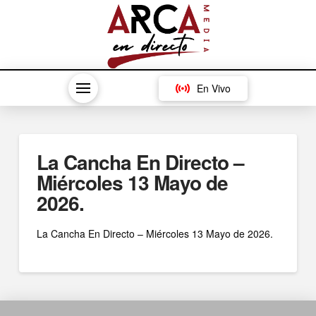
En Vivo
La Cancha En Directo –
Miércoles 13 Mayo de
2026.
La Cancha En Directo – Miércoles 13 Mayo de 2026.