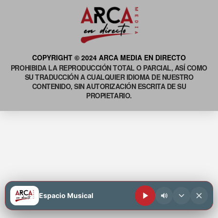
COPYRIGHT © 2024 ARCA MEDIA EN DIRECTO
PROHIBIDA LA REPRODUCCIÓN TOTAL O PARCIAL, ASÍ COMO
SU TRADUCCIÓN A CUALQUIER IDIOMA DE NUESTRO
CONTENIDO, SIN AUTORIZACIÓN ESCRITA DE SU
PROPIETARIO.
Espacio Musical