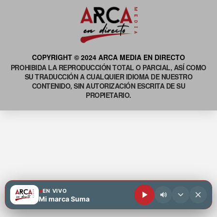
COPYRIGHT © 2024 ARCA MEDIA EN DIRECTO
PROHIBIDA LA REPRODUCCIÓN TOTAL O PARCIAL, ASÍ COMO
SU TRADUCCIÓN A CUALQUIER IDIOMA DE NUESTRO
CONTENIDO, SIN AUTORIZACIÓN ESCRITA DE SU
PROPIETARIO.
EN VIVO
Mi marca Suma