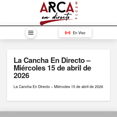
En Vivo
La Cancha En Directo –
Miércoles 15 de abril de
2026
La Cancha En Directo – Miércoles 15 de abril de 2026