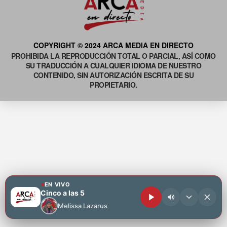
COPYRIGHT © 2024 ARCA MEDIA EN DIRECTO
PROHIBIDA LA REPRODUCCIÓN TOTAL O PARCIAL, ASÍ COMO
SU TRADUCCIÓN A CUALQUIER IDIOMA DE NUESTRO
CONTENIDO, SIN AUTORIZACIÓN ESCRITA DE SU
PROPIETARIO.
EN VIVO
Cinco a las 5
Melissa Lazarus