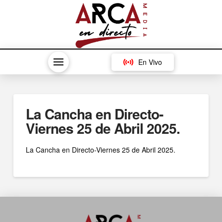
En Vivo
La Cancha en Directo-
Viernes 25 de Abril 2025.
La Cancha en Directo-Viernes 25 de Abril 2025.