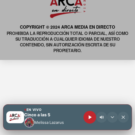
COPYRIGHT © 2024 ARCA MEDIA EN DIRECTO
PROHIBIDA LA REPRODUCCIÓN TOTAL O PARCIAL, ASÍ COMO
SU TRADUCCIÓN A CUALQUIER IDIOMA DE NUESTRO
CONTENIDO, SIN AUTORIZACIÓN ESCRITA DE SU
PROPIETARIO.
EN VIVO
Cinco a las 5
Melissa Lazarus