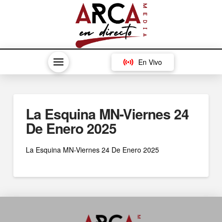
En Vivo
La Esquina MN-Viernes 24
De Enero 2025
La Esquina MN-Viernes 24 De Enero 2025